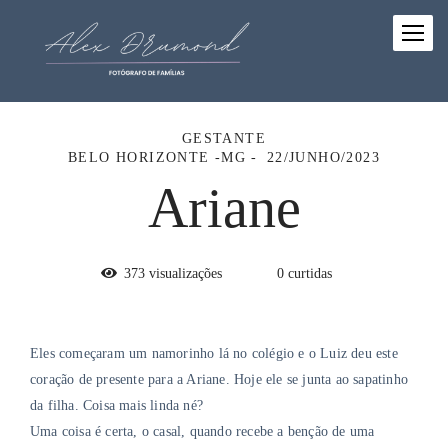
GESTANTE
BELO HORIZONTE -MG
22/JUNHO/2023
Ariane
373
visualizações
0
curtidas
Eles começaram um namorinho lá no colégio e o Luiz deu este
coração de presente para a Ariane. Hoje ele se junta ao sapatinho
da filha. Coisa mais linda né?
Uma coisa é certa, o casal, quando recebe a benção de uma