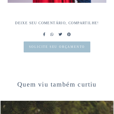
DEIXE SEU COMENTÁRIO, COMPARTILHE!
SOLICITE SEU ORÇAMENTO
Quem viu também curtiu