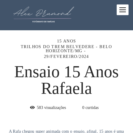
15 ANOS
TRILHOS DO TREM BELVEDERE - BELO
HORIZONTE/MG
29/FEVEREIRO/2024
Ensaio 15 Anos
Rafaela
583
visualizações
0
curtidas
A Rafa chegou super animada com o ensaio, afinal, 15 anos é uma