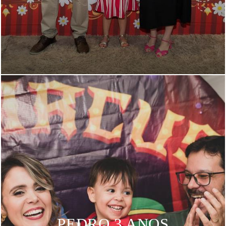
PEDRO 3 ANOS