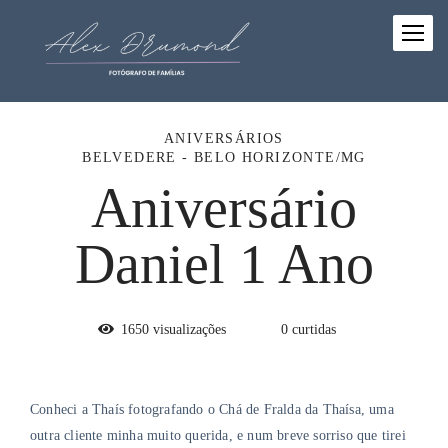
ANIVERSÁRIOS
BELVEDERE - BELO HORIZONTE/MG
Aniversário
Daniel 1 Ano
1650
visualizações
0
curtidas
Conheci a Thaís fotografando o Chá de Fralda da Thaísa, uma
outra cliente minha muito querida, e num breve sorriso que tirei