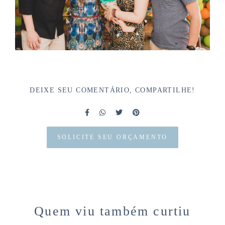
DEIXE SEU COMENTÁRIO, COMPARTILHE!
SOLICITE SEU ORÇAMENTO
Quem viu também curtiu