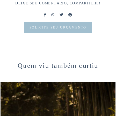
DEIXE SEU COMENTÁRIO, COMPARTILHE!
SOLICITE SEU ORÇAMENTO
Quem viu também curtiu