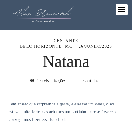
GESTANTE
BELO HORIZONTE -MG
26/JUNHO/2023
Natana
403
visualizações
0
curtidas
Tem ensaio que surpreende a gente, e esse foi um deles, o sol
estava muito forte mas achamos um cantinho entre as árvores e
conseguimos fazer essa foto linda!