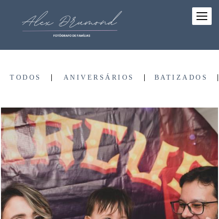
TODOS
ANIVERSÁRIOS
BATIZADOS