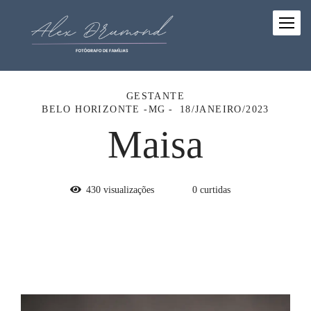
GESTANTE
BELO HORIZONTE -MG
18/JANEIRO/2023
Maisa
430
visualizações
0
curtidas