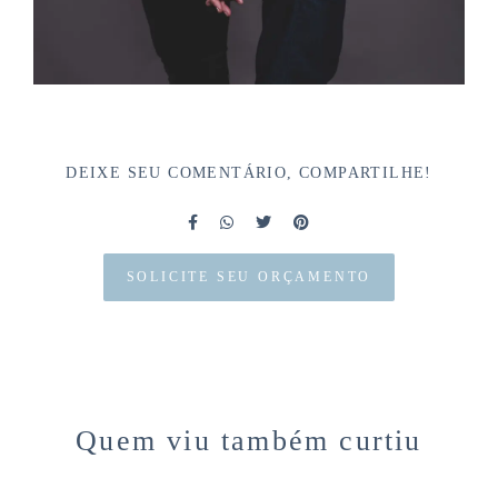
DEIXE SEU COMENTÁRIO, COMPARTILHE!
SOLICITE SEU ORÇAMENTO
Quem viu também curtiu